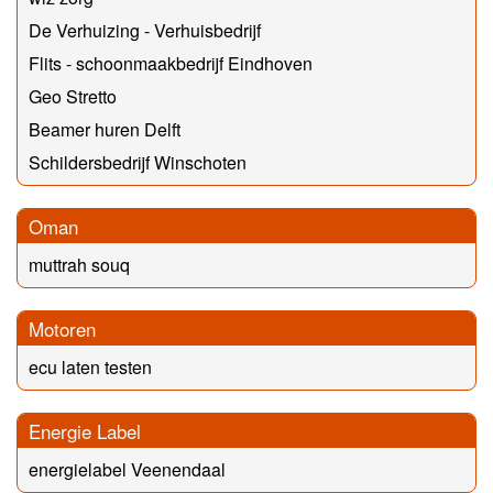
De Verhuizing - Verhuisbedrijf
Flits - schoonmaakbedrijf Eindhoven
Geo Stretto
Beamer huren Delft
Schildersbedrijf Winschoten
Oman
muttrah souq
Motoren
ecu laten testen
Energie Label
energielabel Veenendaal