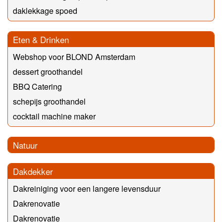
daklekkage spoed
Eten & Drinken
Webshop voor BLOND Amsterdam
dessert groothandel
BBQ Catering
schepijs groothandel
cocktail machine maker
Natuur
Dakdekker
Dakreiniging voor een langere levensduur
Dakrenovatie
Dakrenovatie