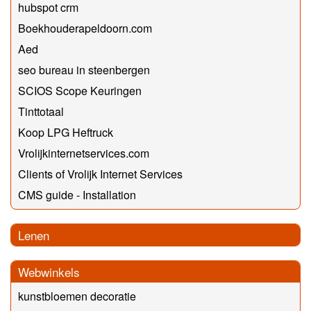
hubspot crm
Boekhouderapeldoorn.com
Aed
seo bureau in steenbergen
SCIOS Scope Keuringen
Tinttotaal
Koop LPG Heftruck
Vrolijkinternetservices.com
Clients of Vrolijk Internet Services
CMS guide - Installation
Lenen
Webwinkels
kunstbloemen decoratie