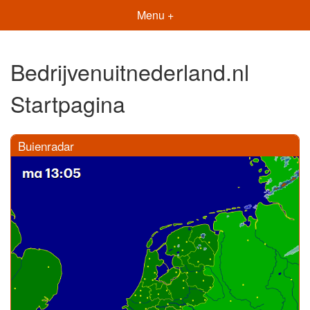
Menu +
Bedrijvenuitnederland.nl
Startpagina
Buienradar