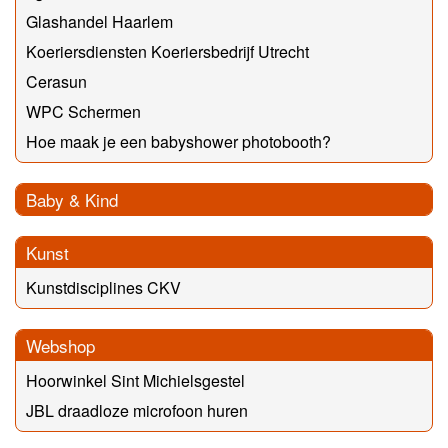
Glashandel Haarlem
Koeriersdiensten Koeriersbedrijf Utrecht
Cerasun
WPC Schermen
Hoe maak je een babyshower photobooth?
Baby & Kind
Kunst
Kunstdisciplines CKV
Webshop
Hoorwinkel Sint Michielsgestel
JBL draadloze microfoon huren