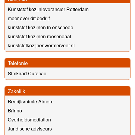
Kunststof kozijnleverancier Rotterdam
meer over dit bedrijf
kunststof kozijnen in enschede
kunststof kozijnen roosendaal
kunststofkozijnenwormerveer.nl
Telefonie
Simkaart Curacao
Zakelijk
Bedrijfsruimte Almere
Brinno
Overheidsmediation
Juridische adviseurs