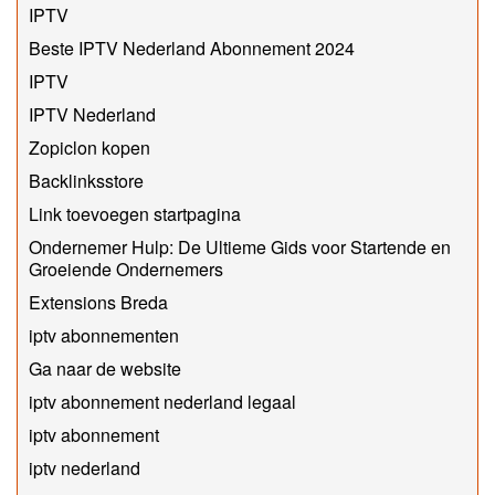
IPTV
Beste IPTV Nederland Abonnement 2024
IPTV
IPTV Nederland
Zopiclon kopen
Backlinksstore
Link toevoegen startpagina
Ondernemer Hulp: De Ultieme Gids voor Startende en
Groeiende Ondernemers
Extensions Breda
iptv abonnementen
Ga naar de website
iptv abonnement nederland legaal​
iptv abonnement
iptv nederland