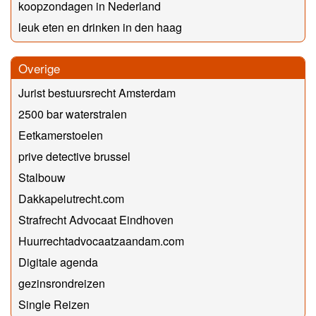
koopzondagen in Nederland
leuk eten en drinken in den haag
Overige
Jurist bestuursrecht Amsterdam
2500 bar waterstralen
Eetkamerstoelen
prive detective brussel
Stalbouw
Dakkapelutrecht.com
Strafrecht Advocaat Eindhoven
Huurrechtadvocaatzaandam.com
Digitale agenda
gezinsrondreizen
Single Reizen