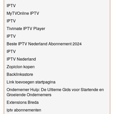
IPTV
MyTVOnline IPTV
IPTV
Tivimate IPTV Player
IPTV
Beste IPTV Nederland Abonnement 2024
IPTV
IPTV Nederland
Zopiclon kopen
Backlinksstore
Link toevoegen startpagina
Ondernemer Hulp: De Ultieme Gids voor Startende en
Groeiende Ondernemers
Extensions Breda
iptv abonnementen