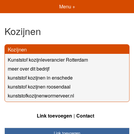
Menu +
Kozijnen
Kozijnen
Kunststof kozijnleverancier Rotterdam
meer over dit bedrijf
kunststof kozijnen in enschede
kunststof kozijnen roosendaal
kunststofkozijnenwormerveer.nl
Link toevoegen
Contact
Link toevoegen