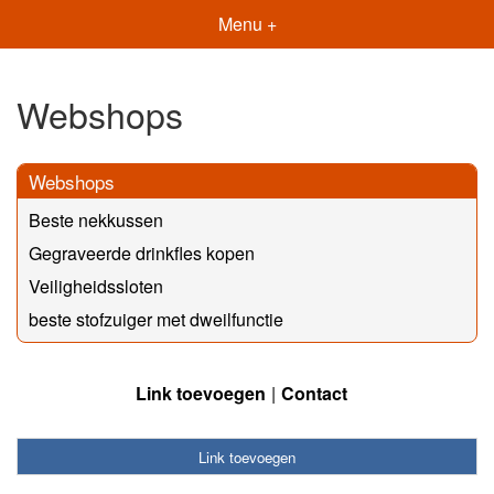
Menu +
Webshops
Webshops
Beste nekkussen
Gegraveerde drinkfles kopen
Veiligheidssloten
beste stofzuiger met dweilfunctie
Link toevoegen
Contact
Link toevoegen