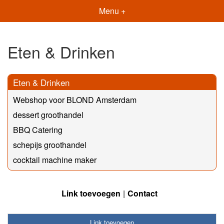
Menu +
Eten & Drinken
Eten & Drinken
Webshop voor BLOND Amsterdam
dessert groothandel
BBQ Catering
schepijs groothandel
cocktail machine maker
Link toevoegen
Contact
Link toevoegen